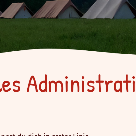
les Administrat