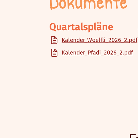
Dokumente
Quartalspläne
Kalender_Woelfli_2026_2.pdf
Kalender_Pfadi_2026_2.pdf