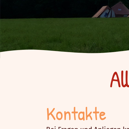
Al
Kontakte